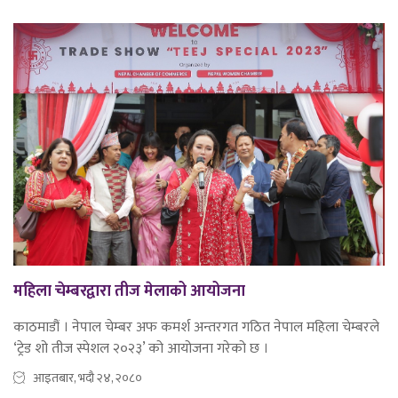
महिला चेम्बरद्वारा तीज मेलाको आयोजना
काठमाडौं । नेपाल चेम्बर अफ कमर्श अन्तरगत गठित नेपाल महिला चेम्बरले
‘ट्रेड शो तीज स्पेशल २०२३’ को आयोजना गरेको छ ।
आइतबार, भदौ २४, २०८०