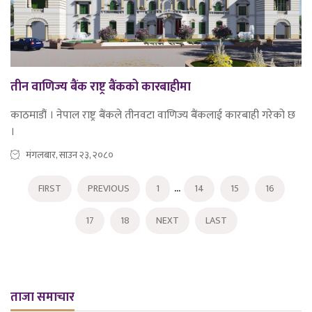
तीन वाणिज्य बैंक राष्ट्र बैंकको कारबाहीमा
काठमाडौं । नेपाल राष्ट्र बैंकले तीनवटा वाणिज्य बैंकलाई कारबाही गरेको छ
।
मंगलबार, साउन २३, २०८०
...
FIRST
PREVIOUS
1
14
15
16
17
18
NEXT
LAST
ताजा समाचार