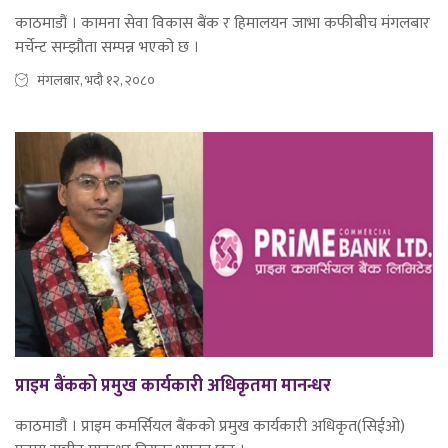
काठमाडौं । कामना सेवा विकास बैंक र हिमालयन जाभा कफीबीच मंगलबार
मर्चेन्ट सम्झौता सम्पन्न भएको छ ।
मंगलबार, भदौ १२, २०८०
प्राइम बैंकको प्रमुख कार्यकारी अधिकृतमा मानन्धर
काठमाडौं । प्राइम कमर्सियल बैंकको प्रमुख कार्यकारी अधिकृत(सिईओ)