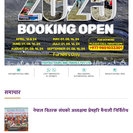
समाचार
नेपाल वितरक संघको अध्यक्षमा प्रेमहरि मैनाली निर्विरोध