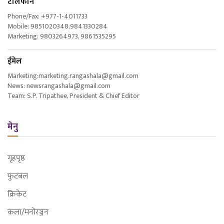
टेलिफोन
Phone/Fax: +977-1-4011733
Mobile: 9851020348,9841330284
Marketing: 9803264973, 9861535295
ईमेल
Marketing:marketing.rangashala@gmail.com
News: newsrangashala@gmail.com
Team: S.P. Tripathee, President & Chief Editor
मेनु
गृहपृष्ठ
फुटबल
क्रिकेट
कला/मनोरञ्जन