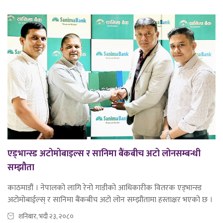
एड्भान्स्ड अटोमोबाइल्स र सानिमा बैंकबीच अटो लोनसम्बन्धी
सम्झौता
काठमाडौं । नेपालको लागि रेनो गाडीको आधिकारीक वितरक एड्भान्स्ड
अटोमोबाईल्स् र सानिमा बैंकबीच अटो लोन सम्झौतामा हस्ताक्षर भएको छ ।
शनिबार, भदौ २३, २०८०