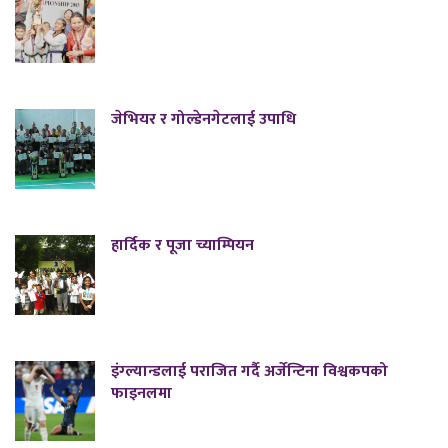
जेभियर र गोल्डेनगेटलाई उपाधि
हार्दिक र पूजा च्याम्पियन
इंग्ल्यान्डलाई पराजित गर्दै अर्जेन्टिना विश्वकपको
फाइनलमा