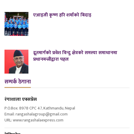
एआइजी कृष्ण हरि शर्माको बिदाइ
द्रूतमार्गको प्रवेश विन्दु क्षेत्रको समस्या समाधानमा
प्रधानमन्त्रीद्वारा पहल
सम्पर्क ठेगाना
रंगाशाला एक्सप्रेस
P.O.Box: 8978 CPC 47, Kathmandu, Nepal
Email: rangashalagroup@gmail.com
URL: www.rangashalaexpress.com