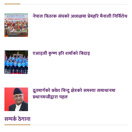
नेपाल वितरक संघको अध्यक्षमा प्रेमहरि मैनाली निर्विरोध
एआइजी कृष्ण हरि शर्माको बिदाइ
द्रूतमार्गको प्रवेश विन्दु क्षेत्रको समस्या समाधानमा
प्रधानमन्त्रीद्वारा पहल
सम्पर्क ठेगाना