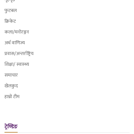
फुटबल
क्रिकेट
कला/मनोरञ्जन
अर्थ वाणिज्य
प्रवास/अन्तर्राष्ट्रिय
शिक्षा/ स्वास्थ्य
समाचार
खेलकुद
हाम्रो टीम
ट्रेण्डिङ