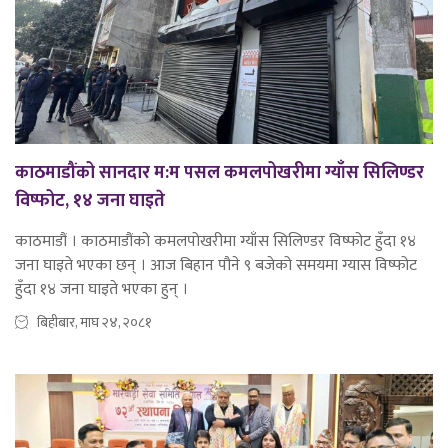
काठमाडौंको सानदार म:म पसल कमलपोखरीमा ग्याँस सिलिण्डर
विष्फोट, १४ जना घाइते
काठमाडौं । काठमाडौंको कमलपोखरीमा ग्याँस सिलिण्डर विष्फोट हुँदा १४
जना घाइते भएका छन् । आज बिहान पौने ९ बजेको समयमा ग्यास विष्फोट
हुँदा १४ जना घाइते भएका हुन् ।
बिहीबार, माघ २४, २०८१