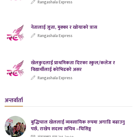
Rangashala Express
नेतालाई जुत्ता, मुक्का र खोयाको त्रास
Rangashala Express
खेलकुदलाई प्राथमिकता दिएका स्कुल/कलेज र
विद्यार्थीलाई कोभिडको असर
Rangashala Express
अन्तर्वार्ता
बुद्धिचाल खेललाई व्यवसायिक रुपमा अगाडि बढाउनु
पर्छ, राखेप सदस्य सचिव –घिसिङ्ग