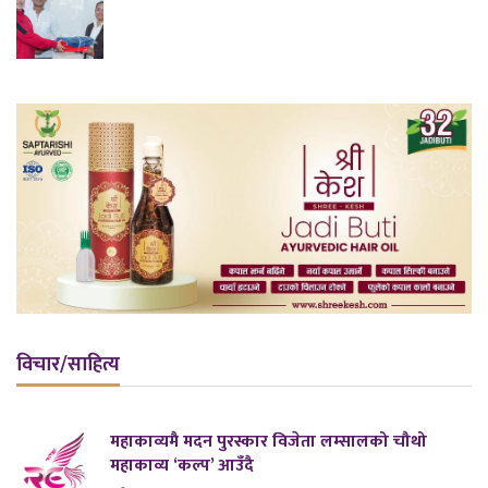
विचार/साहित्य
महाकाव्यमै मदन पुरस्कार विजेता लम्सालको चौथो
महाकाव्य ‘कल्प’ आउँदै