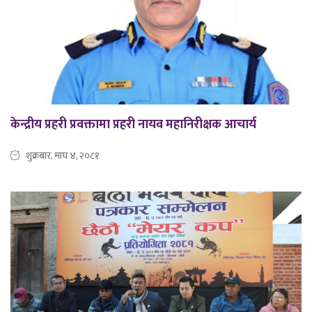
केन्द्रीय प्रहरी प्रवक्तामा प्रहरी नायव महानिरीक्षक आचार्य
शुक्रबार, माघ ४, २०८१