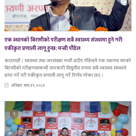
एक स्थानको बिरामीको परीक्षण सबै स्वास्थ्य संस्थामा हुने गरी
एकीकृत प्रणाली लागू हुन्छ: मन्त्री पौडेल
काठमाडौं । स्वास्थ्य तथा जनसंख्या मन्त्री प्रदीप पौडेलले एक स्थानमा भएको
बिरामीको परीक्षणसम्बन्धी जानकारी विद्युतीय रुपमा सबै स्वास्थ्य संस्थाले
प्राप्त गर्ने गरी एकीकृत प्रणाली लागू गर्ने निर्णय गरेका छन् ।
शनिबार, माघ १९, २०८१