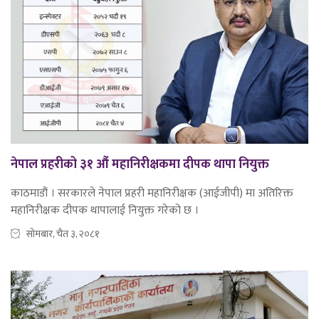
नेपाल प्रहरीको ३१ औं महानिरीक्षकमा दीपक थापा नियुक्त
काठमाडौं । सरकारले नेपाल प्रहरी महानिरीक्षक (आईजीपी) मा अतिरिक्त
महानिरीक्षक दीपक थापालाई नियुक्त गरेको छ ।
सोमबार, चैत ३, २०८१