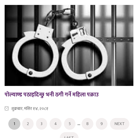
पोल्याण्ड पठाइदिन्छु भनी ठगी गर्ने महिला पक्राउ
शुक्रबार, मंसिर १४, २०८१
...
1
2
3
4
5
8
9
NEXT
LAST