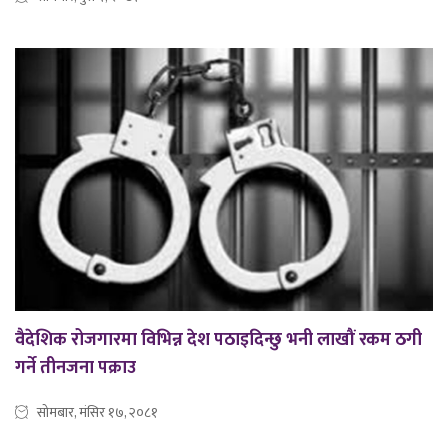
वैदेशिक रोजगारमा विभिन्न देश पठाइदिन्छु भनी लाखौं रकम ठगी
गर्ने तीनजना पक्राउ
सोमबार, मंसिर १७, २०८१