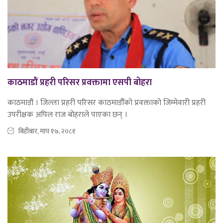
काठमाडौं प्रहरी परिसर प्रवक्तामा एसपी बोहरा
काठमाडौं । जिल्ला प्रहरी परिसर काठमाडौँको प्रवक्ताको जिम्मेवारी प्रहरी
उपरीक्षक अपिल राज बोहराले पाएका छन् ।
बिहीबार, माघ १७, २०८१