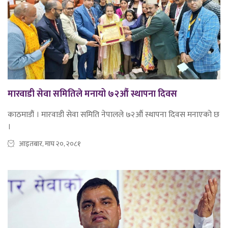
मारवाडी सेवा समितिले मनायो ७२औं स्थापना दिवस
काठमाडौं । मारवाडी सेवा समिति नेपालले ७२औं स्थापना दिवस मनाएको छ
।
आइतबार, माघ २०, २०८१