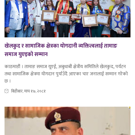
खेलकुद र सामाजिक क्षेत्रका योगदानी व्यक्तित्वलाई तामाङ
समाज युएइको सम्मान
काठमाडौं । तामाङ समाज यूएई, अबुधाबी क्षेत्रीय समितिले खेलकुद, पर्यटन
तथा सामाजिक क्षेत्रमा योगदान पुर्याउँदै आएका चार जनालाई सम्मान गरेको
छ ।
बिहीबार, माघ १७, २०८१