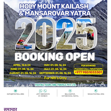
समाचार