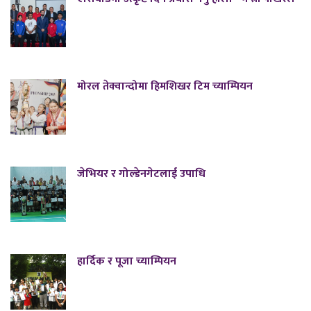
मोरल तेक्वान्दोमा हिमशिखर टिम च्याम्पियन
जेभियर र गोल्डेनगेटलाई उपाधि
हार्दिक र पूजा च्याम्पियन