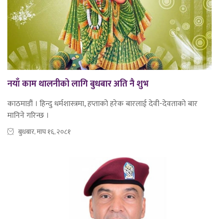
नयाँ काम थालनीको लागि बुधबार अति नै शुभ
काठमाडौं । हिन्दु धर्मशास्त्रमा, हप्ताको हरेक बारलाई देवी-देवताको बार
मानिने गरिन्छ ।
बुधबार, माघ १६, २०८१