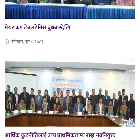
मेयर कप टेबलटेनिस बुधबारदेखि
सोमबार, पुस ८, २०८१
आर्थिक कुटनीतिलाई उच्च प्राथमिकतामा राख्न नवनियुक्त