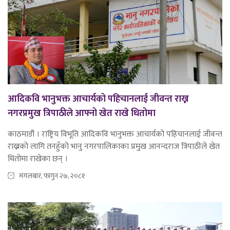
आदिकवि भानुभक्त आचार्यको पहिचानलाई जीवन्त राख्न
नगरप्रमुख त्रिपाठीले आफ्नो खेत राखे धितोमा
काठमाडौं । राष्ट्रिय विभूति आदिकवि भानुभक्त आचार्यको पहिचानलाई जीवन्त
राख्नको लागि तनहुँको भानु नगरपालिकाका प्रमुख आनन्दराज त्रिपाठीले खेत
धितोमा राखेका छन् ।
मंगलबार, फागुन २७, २०८१