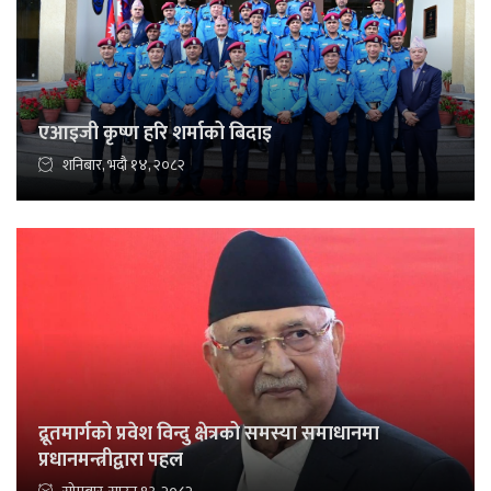
एआइजी कृष्ण हरि शर्माको बिदाइ
शनिबार, भदौ १४, २०८२
द्रूतमार्गको प्रवेश विन्दु क्षेत्रको समस्या समाधानमा
प्रधानमन्त्रीद्वारा पहल