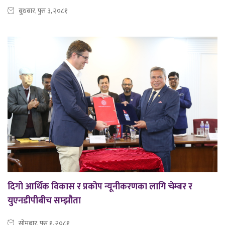
बुधबार, पुस ३, २०८१
दिगो आर्थिक विकास र प्रकोप न्यूनीकरणका लागि चेम्बर र
युएनडीपीबीच सम्झौता
सोमबार, पुस १, २०८१