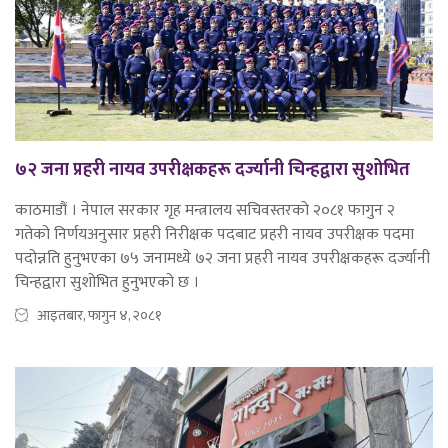
७२ जना प्रहरी नायव उपरीक्षकहरू दर्ज्यानी चिन्हद्वारा सुशोभित
काठमाडौं । नेपाल सरकार गृह मन्त्रालय सचिवस्तरको २०८१ फागुन २
गतेको निर्णयअनुसार प्रहरी निरीक्षक पदबाट प्रहरी नायव उपरीक्षक पदमा
पदोन्नति हुनुभएका ७५ जनामध्ये ७२ जना प्रहरी नायव उपरीक्षकहरू दर्ज्यानी
चिन्हद्वारा सुशोभित हुनुभएको छ ।
आइतबार, फागुन ४, २०८१