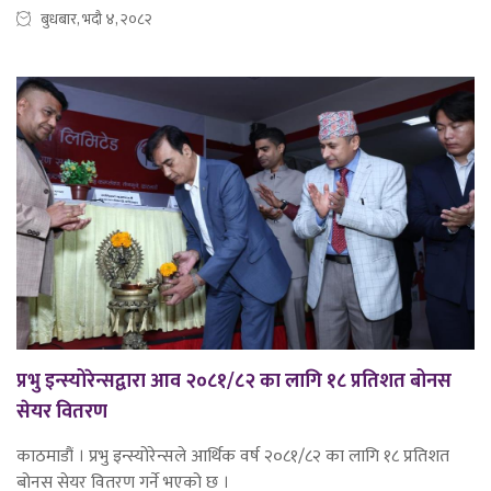
बुधबार, भदौ ४, २०८२
प्रभु इन्स्योरेन्सद्वारा आव २०८१/८२ का लागि १८ प्रतिशत बोनस
सेयर वितरण
काठमाडौं । प्रभु इन्स्योरेन्सले आर्थिक वर्ष २०८१/८२ का लागि १८ प्रतिशत
बोनस सेयर वितरण गर्ने भएको छ ।