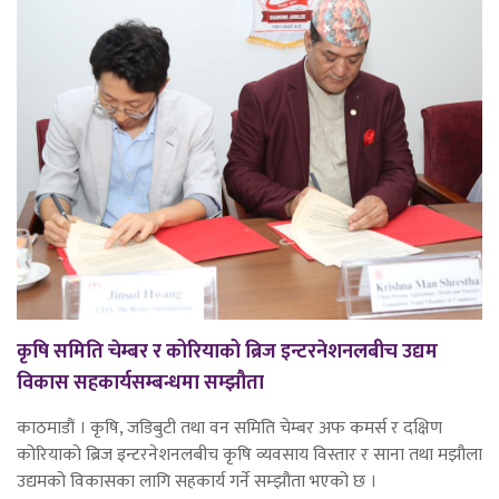
कृषि समिति चेम्बर र कोरियाको ब्रिज इन्टरनेशनलबीच उद्यम
विकास सहकार्यसम्बन्धमा सम्झौता
काठमाडौं । कृषि, जडिबुटी तथा वन समिति चेम्बर अफ कमर्स र दक्षिण
कोरियाको ब्रिज इन्टरनेशनलबीच कृषि व्यवसाय विस्तार र साना तथा मझौला
उद्यमको विकासका लागि सहकार्य गर्ने सम्झौता भएको छ ।