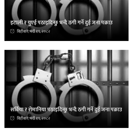
इटाली र युएई पठाइदिन्छु भन्दै ठगी गर्ने दुई जना पक्राउ
बिहीबार, भदौ १९, २०८२
सर्विया र रोमानिया पठाइदिन्छु भन्दै ठगी गर्ने दुई जना पक्राउ
बिहीबार, भदौ १९, २०८२