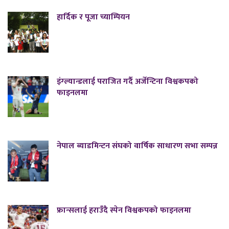
हार्दिक र पूजा च्याम्पियन
इंग्ल्यान्डलाई पराजित गर्दै अर्जेन्टिना विश्वकपको
फाइनलमा
नेपाल ब्याडमिन्टन संघको वार्षिक साधारण सभा सम्पन्न
फ्रान्सलाई हराउँदै स्पेन विश्वकपको फाइनलमा