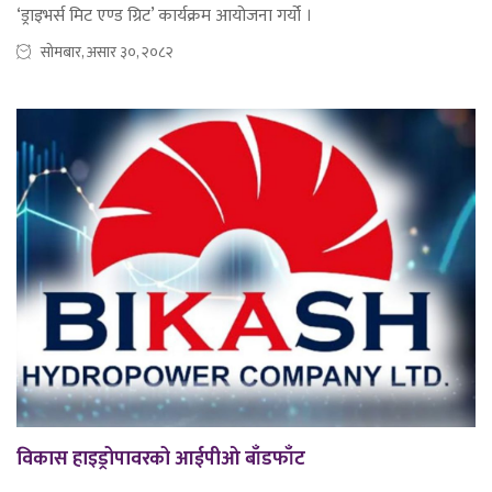
‘ड्राइभर्स मिट एण्ड ग्रिट’ कार्यक्रम आयोजना गर्यो ।
सोमबार, असार ३०, २०८२
विकास हाइड्रोपावरको आईपीओ बाँडफाँट