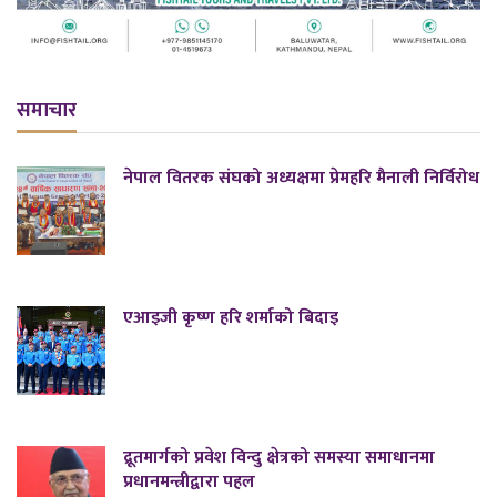
समाचार
नेपाल वितरक संघको अध्यक्षमा प्रेमहरि मैनाली निर्विरोध
एआइजी कृष्ण हरि शर्माको बिदाइ
द्रूतमार्गको प्रवेश विन्दु क्षेत्रको समस्या समाधानमा
प्रधानमन्त्रीद्वारा पहल