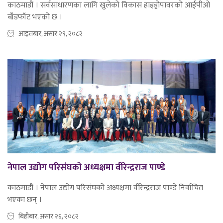
काठमाडौं । सर्वसाधारणका लागि खुलेको विकास हाइड्रोपावरको आईपीओ
बाँडफाँट भएको छ ।
आइतबार, असार २९, २०८२
नेपाल उद्योग परिसंघको अध्यक्षमा वीरेन्द्रराज पाण्डे
काठमाडौं । नेपाल उद्योग परिसंघको अध्यक्षमा वीरेन्द्रराज पाण्डे निर्वाचित
भएका छन् ।
बिहीबार, असार २६, २०८२