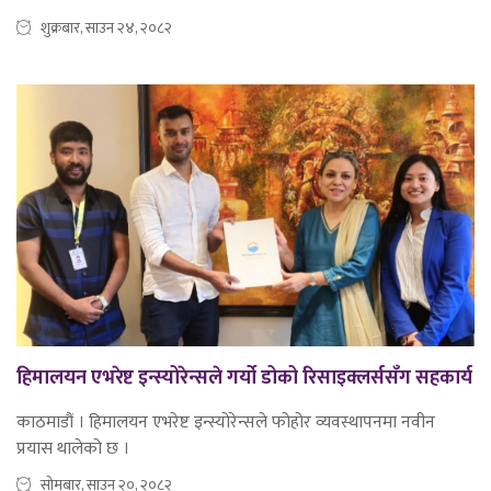
शुक्रबार, साउन २४, २०८२
हिमालयन एभरेष्ट इन्स्योरेन्सले गर्यो डोको रिसाइक्लर्ससँग सहकार्य
काठमाडौं । हिमालयन एभरेष्ट इन्स्योरेन्सले फोहोर व्यवस्थापनमा नवीन
प्रयास थालेको छ ।
सोमबार, साउन २०, २०८२