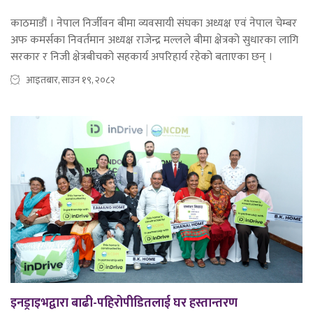
काठमाडौं । नेपाल निर्जीवन बीमा व्यवसायी संघका अध्यक्ष एवं नेपाल चेम्बर
अफ कमर्सका निवर्तमान अध्यक्ष राजेन्द्र मल्लले बीमा क्षेत्रको सुधारका लागि
सरकार र निजी क्षेत्रबीचको सहकार्य अपरिहार्य रहेको बताएका छन् ।
आइतबार, साउन १९, २०८२
इनड्राइभद्वारा बाढी-पहिरोपीडितलाई घर हस्तान्तरण