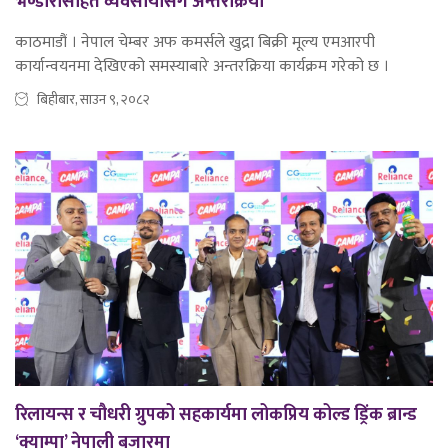
भण्डारीसहित व्यवसायीसँग अन्तरक्रिया
काठमाडौं । नेपाल चेम्बर अफ कमर्सले खुद्रा बिक्री मूल्य एमआरपी
कार्यान्वयनमा देखिएको समस्याबारे अन्तरक्रिया कार्यक्रम गरेको छ ।
बिहीबार, साउन ९, २०८२
रिलायन्स र चौधरी ग्रुपको सहकार्यमा लोकप्रिय कोल्ड ड्रिंक ब्रान्ड
‘क्याम्पा’ नेपाली बजारमा