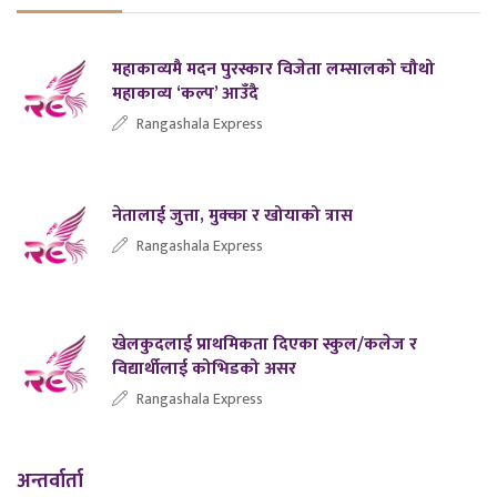
महाकाव्यमै मदन पुरस्कार विजेता लम्सालको चौथो
महाकाव्य ‘कल्प’ आउँदै
Rangashala Express
नेतालाई जुत्ता, मुक्का र खोयाको त्रास
Rangashala Express
खेलकुदलाई प्राथमिकता दिएका स्कुल/कलेज र
विद्यार्थीलाई कोभिडको असर
Rangashala Express
अन्तर्वार्ता