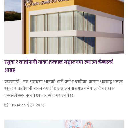
रसुवा र तातोपानी नाका तत्काल सञ्चालनमा ल्याउन चेम्बरको
आग्रह
काठमाडौं । गत असारमा आएको भारी वर्षा र बाढीका कारण अवरुद्ध भएका
रसुवा र तातोपानी नाका यथाशीघ्र सञ्चालनमा ल्याउन नेपाल चेम्बर अफ
कमर्सले सरकारको ध्यानाकर्षण गराएको छ ।
मंगलबार, भदौ १०, २०८२