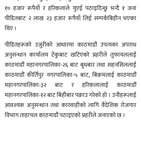
१० हजार रूपैयाँ र हरिकलाले युएई पठाइदिन्छु भन्दै १ जना
पीडितबाट २ लाख २३ हजार रूपैयाँ लिई सम्पर्कबिहीन भएका
थिए ।
पीडितहरूको उजुरीको आधारमा काठमाडौं उपत्यका अपराध
अनुसन्धान कार्यालय टेकुबाट खटिएको प्रहरीले तुफायललाई
काठमाडौं महानगरपालिका-२६ बाट बुधबार तथा सहनसिललाई
काठमाडौं कीर्तिपुर नगरपालिका-५ बाट, बिक्रमलाई काठमाडौं
महानगरपालिका-३२ बाट र हरिकलालाई काठमाडौं
महानगरपालिका-१२ बाट बिहीबार पक्राउ गरेको हो । उनीहरूलाई
आवश्यक अनुसन्धान तथा कारवाहीको लागि वैदेशिक रोजगार
विभाग ताहाचल काठमाडौं पठाइएको प्रहरीले जनाएको छ ।