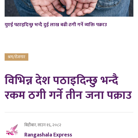
युएई पठाइदिन्छु भन्दै दुई लाख बढी ठगी गर्ने व्यक्ति पक्राउ
श्रम/रोजगार
विभिन्न देश पठाइदिन्छु भन्दै
रकम ठगी गर्ने तीन जना पक्राउ
बिहीबार, साउन १६, २०८२
Rangashala Express