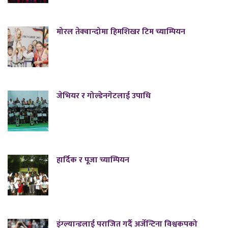
मोरल तेक्वान्दोमा हिमशिखर टिम च्याम्पियन
जेभियर र गोल्डेनगेटलाई उपाधि
हार्दिक र पूजा च्याम्पियन
इंग्ल्यान्डलाई पराजित गर्दै अर्जेन्टिना विश्वकपको