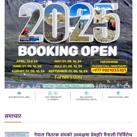
समाचार
नेपाल वितरक संघको अध्यक्षमा प्रेमहरि मैनाली निर्विरोध