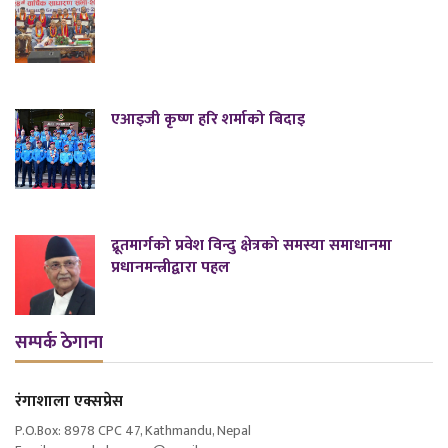
एआइजी कृष्ण हरि शर्माको बिदाइ
द्रूतमार्गको प्रवेश विन्दु क्षेत्रको समस्या समाधानमा
प्रधानमन्त्रीद्वारा पहल
सम्पर्क ठेगाना
रंगाशाला एक्सप्रेस
P.O.Box: 8978 CPC 47, Kathmandu, Nepal