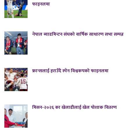
फाइनलमा
नेपाल ब्याडमिन्टन संघको वार्षिक साधारण सभा सम्पन्न
फ्रान्सलाई हराउँदै स्पेन विश्वकपको फाइनलमा
मिसन-२०२६ का खेलाडीलाई खेल पोशाक वितरण