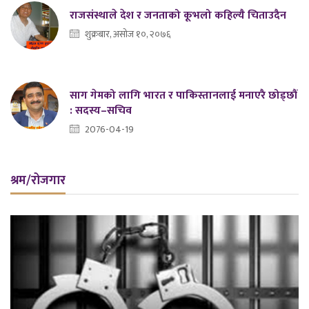
राजसंस्थाले देश र जनताको कूभलो कहिल्यै चिताउदैन
शुक्रबार, असोज १०, २०७६
साग गेमको लागि भारत र पाकिस्तानलाई मनाएरै छोड्छौं
: सदस्य–सचिव
2076-04-19
श्रम/रोजगार