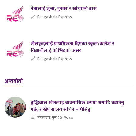
नेतालाई जुत्ता, मुक्का र खोयाको त्रास
Rangashala Express
खेलकुदलाई प्राथमिकता दिएका स्कुल/कलेज र
विद्यार्थीलाई कोभिडको असर
Rangashala Express
अन्तर्वार्ता
बुद्धिचाल खेललाई व्यवसायिक रुपमा अगाडि बढाउनु
पर्छ, राखेप सदस्य सचिव –घिसिङ्ग
मंगलबार, पुस २४, २०८०