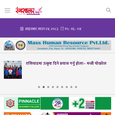
एसियाडमा उत्कृष्ट दिने प्रयास गर्नु होला– मन्त्री पोखरेल