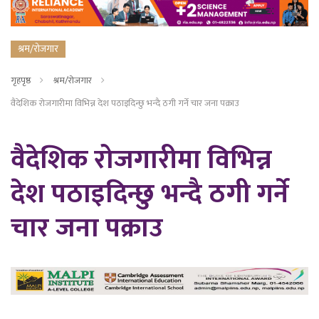
श्रम/रोजगार
गृहपृष्ठ
श्रम/रोजगार
वैदेशिक रोजगारीमा विभिन्न देश पठाइदिन्छु भन्दै ठगी गर्ने चार जना पक्राउ
वैदेशिक रोजगारीमा विभिन्न
देश पठाइदिन्छु भन्दै ठगी गर्ने
चार जना पक्राउ