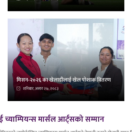
मिसन-२०२६ का खेलाडीलाई खेल पोशाक वितरण
शनिबार, असार २७, २०८३
 च्याम्पियन्स मार्सल आर्ट्सको सम्मान