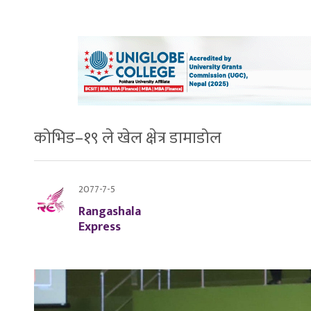
कोभिड–१९ ले खेल क्षेत्र डामाडोल
2077-7-5
Rangashala
Express