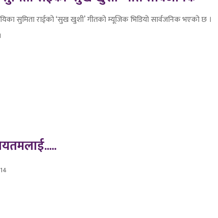
ायिका सुमिता राईको ‘सुख खुशी’ गीतको म्यूजिक भिडियो सार्वजनिक भएको छ ।
1
्रियतमलाई.....
14