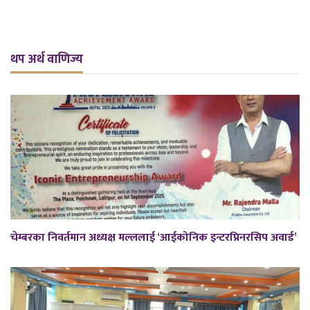
थप अर्थ वाणिज्य
चेम्बरका निवर्तमान अध्यक्ष मल्ललाई ‘आईकोनिक इन्टरप्रिनरसिप अवार्ड’