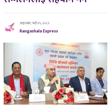
आइतबार, भदौ १५, २०८२
Rangashala Express