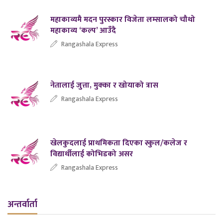
महाकाव्यमै मदन पुरस्कार विजेता लम्सालको चौथो
महाकाव्य ‘कल्प’ आउँदै
Rangashala Express
नेतालाई जुत्ता, मुक्का र खोयाको त्रास
Rangashala Express
खेलकुदलाई प्राथमिकता दिएका स्कुल/कलेज र
विद्यार्थीलाई कोभिडको असर
Rangashala Express
अन्तर्वार्ता