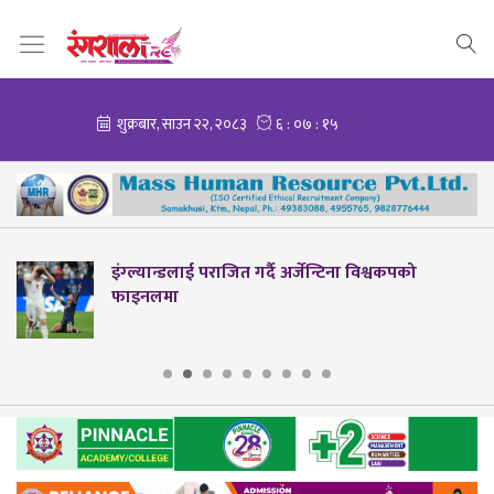
इंग्ल्यान्डलाई पराजित गर्दै अर्जेन्टिना विश्वकपको
फाइनलमा