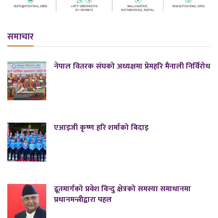
समाचार
नेपाल वितरक संघको अध्यक्षमा प्रेमहरि मैनाली निर्विरोध
एआइजी कृष्ण हरि शर्माको बिदाइ
द्रूतमार्गको प्रवेश विन्दु क्षेत्रको समस्या समाधानमा
प्रधानमन्त्रीद्वारा पहल