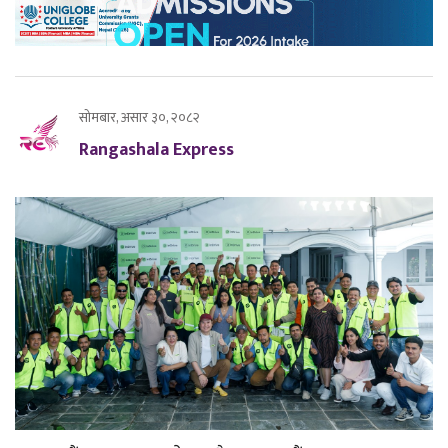
सोमबार, असार ३०, २०८२
Rangashala Express