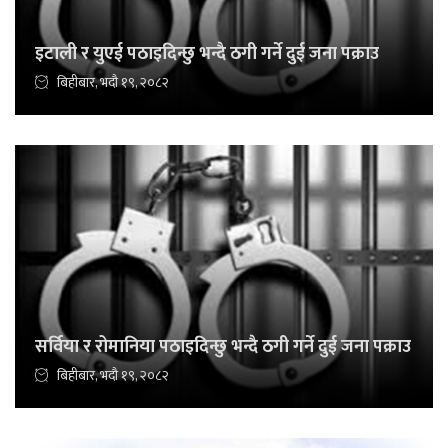
इटाली र युएई पठाइदिन्छु भन्दै ठगी गर्ने दुई जना पक्राउ
बिहीबार, भदौ १९, २०८२
सर्विया र रोमानिया पठाइदिन्छु भन्दै ठगी गर्ने दुई जना पक्राउ
बिहीबार, भदौ १९, २०८२