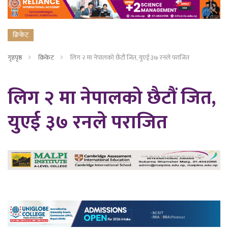
क्रिकेट
गृहपृष्ठ
क्रिकेट
लिग २ मा नेपालको छैटौं जित, युएई ३७ रनले पराजित
लिग २ मा नेपालको छैटौं जित,
युएई ३७ रनले पराजित