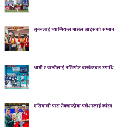
सुमनलाई च्याम्पियन्स मार्सल आर्ट्सको सम्मान
आर्मी र ग्रान्डीलाई नखिपोट बास्केटबल उपाधि
एसियाली पारा तेक्वान्दोमा पलेशालाई कांस्य