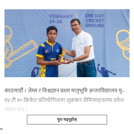
काठमाडौं । जेम्स र विश्वज्ञान प्रथम मातृभूमि अन्तरविद्यालय यु–
१४ टी १० क्रिकेट प्रतियोगितामा शुक्रबार सेमिफाइनलमा प्रवेश
गरेका छन् ।
पूरा पढ्नूहोस्
=