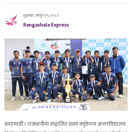
शुक्रबार, फागुन १५, २०८२
Rangashala Express
काठमाडौं । राजधानीमा सञ्चालित प्रथम क्युकेएस अन्तरविद्यालय