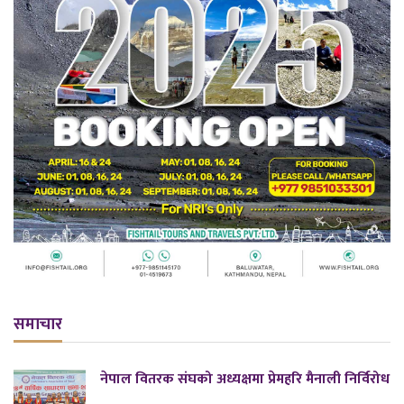
समाचार
नेपाल वितरक संघको अध्यक्षमा प्रेमहरि मैनाली निर्विरोध