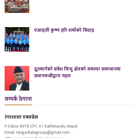
एआइजी कृष्ण हरि शर्माको बिदाइ
द्रूतमार्गको प्रवेश विन्दु क्षेत्रको समस्या समाधानमा
प्रधानमन्त्रीद्वारा पहल
सम्पर्क ठेगाना
रंगाशाला एक्सप्रेस
P.O.Box: 8978 CPC 47, Kathmandu, Nepal
Email: rangashalagroup@gmail.com