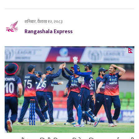
शनिबार, वैशाख १२, २०८३
Rangashala Express