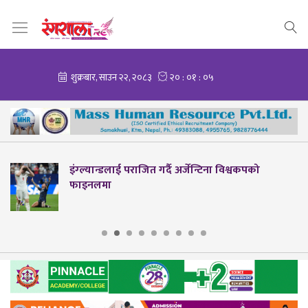
इंग्ल्यान्डलाई पराजित गर्दै अर्जेन्टिना विश्वकपको
फाइनलमा