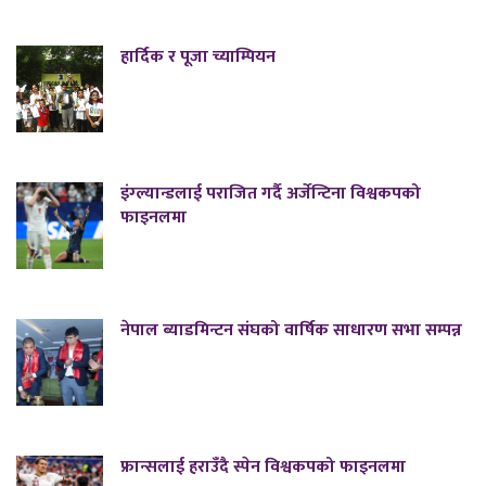
हार्दिक र पूजा च्याम्पियन
इंग्ल्यान्डलाई पराजित गर्दै अर्जेन्टिना विश्वकपको
फाइनलमा
नेपाल ब्याडमिन्टन संघको वार्षिक साधारण सभा सम्पन्न
फ्रान्सलाई हराउँदै स्पेन विश्वकपको फाइनलमा