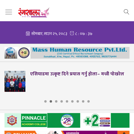
एसियाडमा उत्कृष्ट दिने प्रयास गर्नु होला– मन्त्री पोखरेल