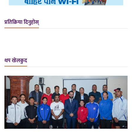
प्रतिक्रिया दिनुहोस्
थप खेलकुद