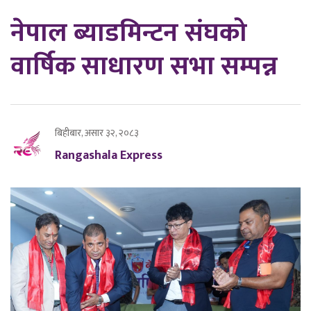
नेपाल ब्याडमिन्टन संघको
वार्षिक साधारण सभा सम्पन्न
बिहीबार, असार ३२, २०८३
Rangashala Express