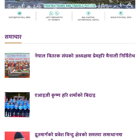
समाचार
नेपाल वितरक संघको अध्यक्षमा प्रेमहरि मैनाली निर्विरोध
एआइजी कृष्ण हरि शर्माको बिदाइ
द्रूतमार्गको प्रवेश विन्दु क्षेत्रको समस्या समाधानमा