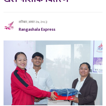
शनिबार, असार २७, २०८३
Rangashala Express