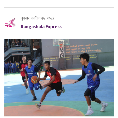
बुधबार, कात्तिक २७, २०८२
Rangashala Express