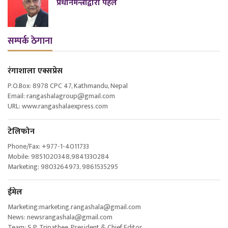
प्रधानमन्त्रीद्वारा पहल
सम्पर्क ठेगाना
रंगाशाला एक्सप्रेस
P.O.Box: 8978 CPC 47, Kathmandu, Nepal
Email: rangashalagroup@gmail.com
URL: www.rangashalaexpress.com
टेलिफोन
Phone/Fax: +977-1-4011733
Mobile: 9851020348,9841330284
Marketing: 9803264973, 9861535295
ईमेल
Marketing:marketing.rangashala@gmail.com
News: newsrangashala@gmail.com
Team: S.P. Tripathee, President & Chief Editor