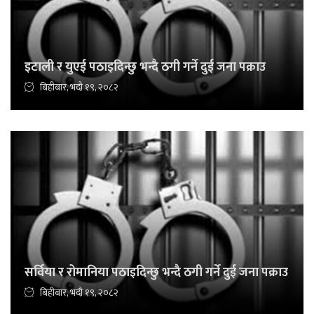
इटाली र युएई पठाइदिन्छु भन्दै ठगी गर्ने दुई जना पक्राउ
बिहीबार, भदौ १९, २०८२
सर्विया र रोमानिया पठाइदिन्छु भन्दै ठगी गर्ने दुई जना पक्राउ
बिहीबार, भदौ १९, २०८२