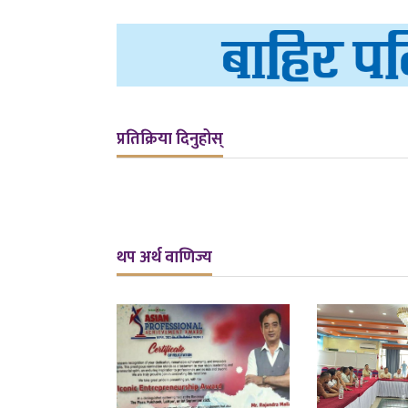
प्रतिक्रिया दिनुहोस्
थप अर्थ वाणिज्य