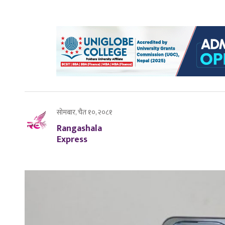
सोमबार, चैत १०, २०८१
Rangashala
Express