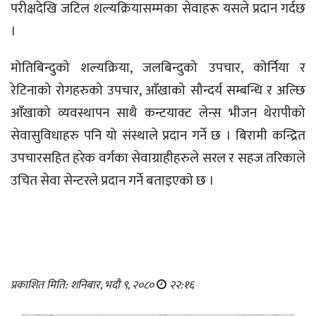
परीक्षदेखि जटिल शल्यक्रियासम्मका सेवाहरू यसले प्रदान गर्दछ
।
मोतिबिन्दुको शल्यक्रिया, जलबिन्दुको उपचार, कोर्निया र
रेटिनाको रोगहरुको उपचार, आँखाको सौन्दर्य सम्बन्धि र अल्छि
आँखाको व्यवस्थापन साथै कन्टयाक्ट लेन्स भीजन थेरापीको
सेवासुविधाहरु पनि यो संस्थाले प्रदान गर्ने छ । बिरामी कन्द्रित
उपचारसहित हरेक वर्गका सेवाग्राहीहरुले सरल र सहज तरिकाले
उचित सेवा सेन्टरले प्रदान गर्ने बताइएको छ ।
प्रकाशित मिति: शनिबार, भदौ ९, २०८०
२२:१६