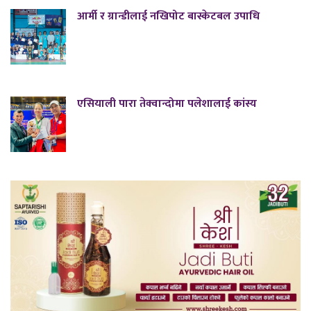
आर्मी र ग्रान्डीलाई नखिपोट बास्केटबल उपाधि
एसियाली पारा तेक्वान्दोमा पलेशालाई कांस्य