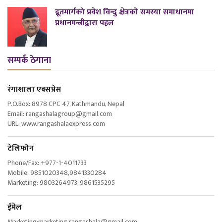
द्रूतमार्गको प्रवेश विन्दु क्षेत्रको समस्या समाधानमा
प्रधानमन्त्रीद्वारा पहल
सम्पर्क ठेगाना
रंगाशाला एक्सप्रेस
P.O.Box: 8978 CPC 47, Kathmandu, Nepal
Email: rangashalagroup@gmail.com
URL: www.rangashalaexpress.com
टेलिफोन
Phone/Fax: +977-1-4011733
Mobile: 9851020348,9841330284
Marketing: 9803264973, 9861535295
ईमेल
Marketing:marketing.rangashala@gmail.com