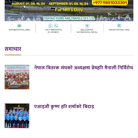
समाचार
नेपाल वितरक संघको अध्यक्षमा प्रेमहरि मैनाली निर्विरोध
एआइजी कृष्ण हरि शर्माको बिदाइ