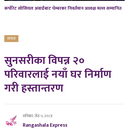
कर्पोरेट सोसियल अवार्डबाट चेम्बरका निवर्तमान अध्यक्ष मल्ल सम्मानित
समाज
सुनसरीका विपन्न २०
परिवारलाई नयाँ घर निर्माण
गरी हस्तान्तरण
शनिबार, जेठ ५, २०८१
Rangashala Express