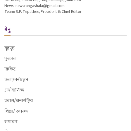
News: newsrangashala@gmail.com
Team: S.P. Tripathee, President & Chief Editor
मेनु
गृहपृष्ठ
फुटबल
क्रिकेट
कला/मनोरञ्जन
अर्थ वाणिज्य
प्रवास/अन्तर्राष्ट्रिय
शिक्षा/ स्वास्थ्य
समाचार