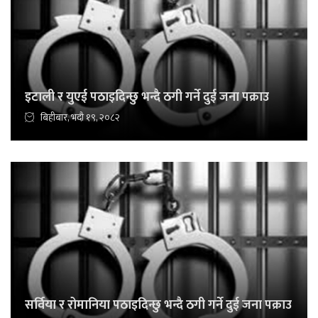
इटाली र युएई पठाइदिन्छु भन्दै ठगी गर्ने दुई जना पक्राउ
बिहीबार, भदौ १९, २०८२
सर्विया र रोमानिया पठाइदिन्छु भन्दै ठगी गर्ने दुई जना पक्राउ