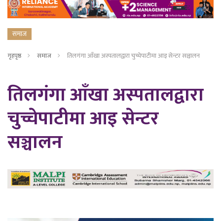
समाज
गृहपृष्ठ
समाज
तिलगंगा आँखा अस्पतालद्वारा चुच्चेपाटीमा आइ सेन्टर सञ्चालन
तिलगंगा आँखा अस्पतालद्वारा
चुच्चेपाटीमा आइ सेन्टर
सञ्चालन