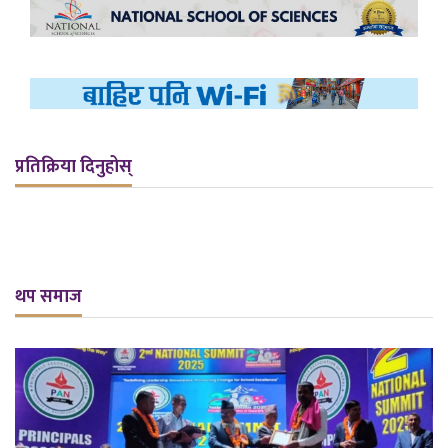
प्रतिक्रिया दिनुहोस्
थप समाज