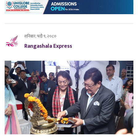
शनिबार, भदौ ९, २०८०
Rangashala Express