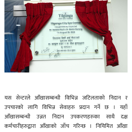
यस सेन्टरले आँखासम्बन्धी विभिन्न जटिलताको निदान र
उपचारको लागि विभिन्न सेवाहरु प्रदान गर्ने छ । यहाँ
आँखासम्बन्धी उन्नत निदान उपकरणहरुका साथै दक्ष
कर्मचारीहरुद्वारा आँखाको जाँच गरिन्छ । नियिमित आँखा